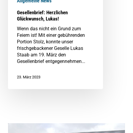
Allgemeine News
Gesellenbrief: Herzlichen
Glückwunsch, Lukas!
Wenn das nicht ein Grund zum
Feiern ist! Mit einer gebührenden
Portion Stolz, konnte unser
frischgebackener Geselle Lukas
Staab am 19. März den
Gesellenbrief entgegennehmen...
23. März 2023