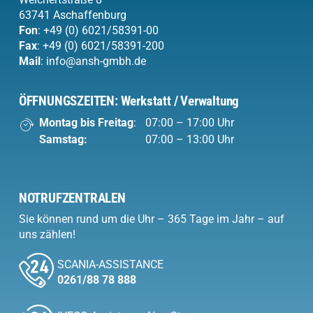
63741 Aschaffenburg
Fon
:
+49 (0) 6021/58391-00
Fax
: +49 (0) 6021/58391-200
Mail
:
info@ansh-gmbh.de
ÖFFNUNGSZEITEN: Werkstatt / Verwaltung
Montag bis Freitag
:
07:00 – 17:00 Uhr
Samstag:
07:00 – 13:00 Uhr
NOTRUFZENTRALEN
Sie können rund um die Uhr – 365 Tage im Jahr – auf
uns zählen!
SCANIA-ASSISTANCE
0261/88 78 888