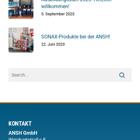
willkommen!
5. September 2023
SONAX-Produkte bei der ANSH!
22. Juni 2023
KONTAKT
ANSH
GmbH
Weichertstraße 8