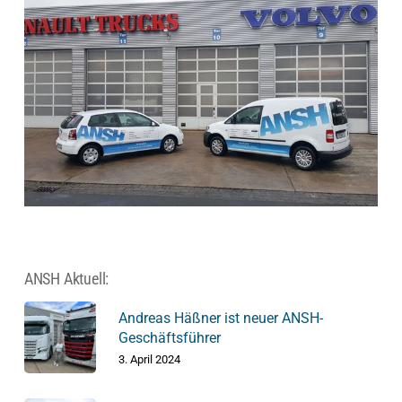
ANSH Aktuell:
Andreas Häßner ist neuer ANSH-
Geschäftsführer
3. April 2024