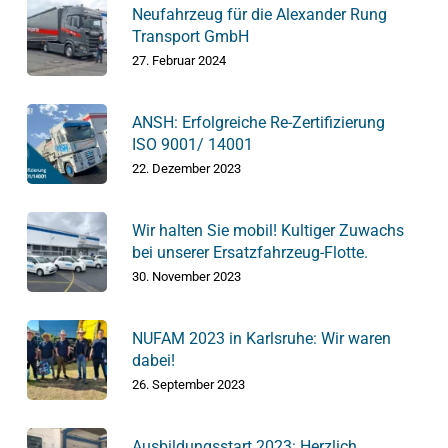
Neufahrzeug für die Alexander Rung
Transport GmbH
27. Februar 2024
ANSH: Erfolgreiche Re-Zertifizierung
ISO 9001/ 14001
22. Dezember 2023
Wir halten Sie mobil! Kultiger Zuwachs
bei unserer Ersatzfahrzeug-Flotte.
30. November 2023
NUFAM 2023 in Karlsruhe: Wir waren
dabei!
26. September 2023
Ausbildungsstart 2023: Herzlich