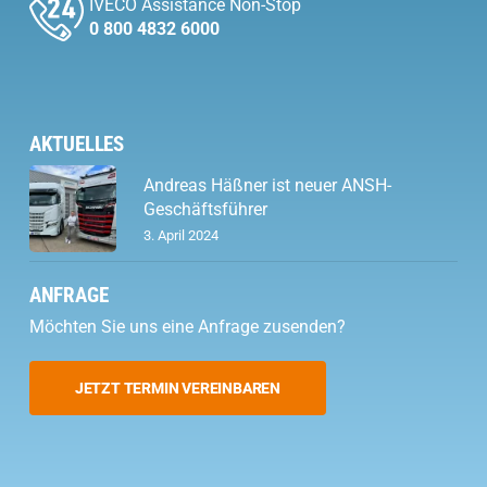
IVECO Assistance Non-Stop
0 800 4832 6000
AKTUELLES
Andreas Häßner ist neuer ANSH-
Geschäftsführer
3. April 2024
ANFRAGE
Möchten Sie uns eine Anfrage zusenden?
JETZT TERMIN VEREINBAREN