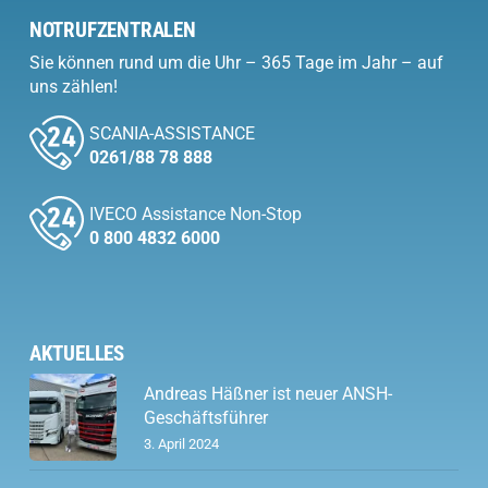
NOTRUFZENTRALEN
Sie können rund um die Uhr – 365 Tage im Jahr – auf
uns zählen!
SCANIA-ASSISTANCE
0261/88 78 888
IVECO Assistance Non-Stop
0 800 4832 6000
AKTUELLES
Andreas Häßner ist neuer ANSH-
Geschäftsführer
3. April 2024