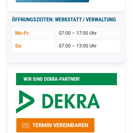
ÖFFNUNGSZEITEN: WERKSTATT / VERWALTUNG
Mo-Fr:
07:00 – 17:00 Uhr
Sa:
07:00 – 13:00 Uhr
WIR SIND DEKRA-PARTNER!
TERMIN VEREINBAREN