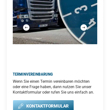
TERMINVEREINBARUNG
Wenn Sie einen Termin vereinbaren möchten
oder eine Frage haben, dann nutzen Sie unser
Kontaktformular oder rufen Sie uns einfach an.
KONTAKTFORMULAR