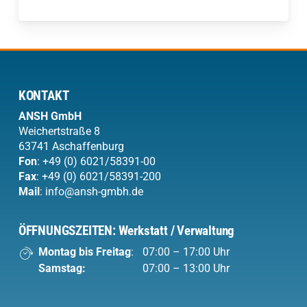
KONTAKT
ANSH
GmbH
Weichertstraße 8
63741 Aschaffenburg
Fon
:
+49 (0) 6021/58391-00
Fax
: +49 (0) 6021/58391-200
Mail
:
info@ansh-gmbh.de
ÖFFNUNGSZEITEN: Werkstatt / Verwaltung
Montag bis Freitag
:
07:00 – 17:00 Uhr
Samstag:
07:00 – 13:00 Uhr