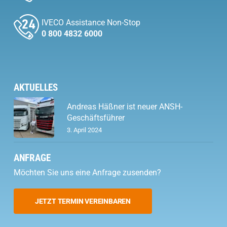
IVECO Assistance Non-Stop
0 800 4832 6000
AKTUELLES
Andreas Häßner ist neuer ANSH-
Geschäftsführer
3. April 2024
ANFRAGE
Möchten Sie uns eine Anfrage zusenden?
JETZT TERMIN VEREINBAREN