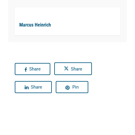
Marcus Heinrich
Share
Share
Share
Pin