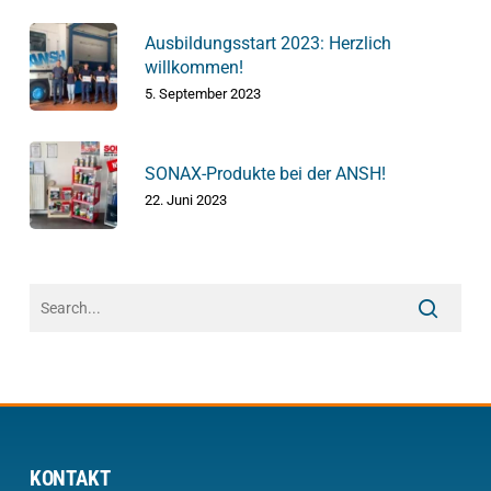
Ausbildungsstart 2023: Herzlich
willkommen!
5. September 2023
SONAX-Produkte bei der ANSH!
22. Juni 2023
KONTAKT