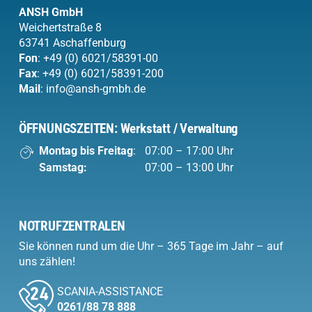
ANSH
GmbH
Weichertstraße 8
63741 Aschaffenburg
Fon
:
+49 (0) 6021/58391-00
Fax
: +49 (0) 6021/58391-200
Mail
:
info@ansh-gmbh.de
ÖFFNUNGSZEITEN: Werkstatt / Verwaltung
Montag bis Freitag
:
07:00 – 17:00 Uhr
Samstag:
07:00 – 13:00 Uhr
NOTRUFZENTRALEN
Sie können rund um die Uhr – 365 Tage im Jahr – auf
uns zählen!
SCANIA-ASSISTANCE
0261/88 78 888