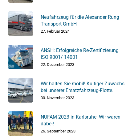
Neufahrzeug für die Alexander Rung
Transport GmbH
27. Februar 2024
ANSH: Erfolgreiche Re-Zertifizierung
ISO 9001/ 14001
22. Dezember 2023
Wir halten Sie mobil! Kultiger Zuwachs
bei unserer Ersatzfahrzeug-Flotte.
30. November 2023
NUFAM 2023 in Karlsruhe: Wir waren
dabei!
26. September 2023