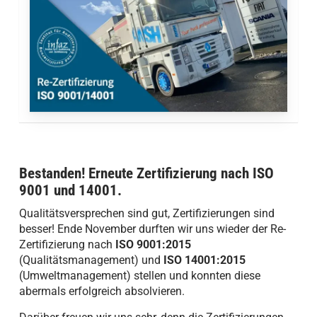
Bestanden! Erneute Zertifizierung nach ISO
9001 und 14001.
Qualitätsversprechen sind gut, Zertifizierungen sind
besser! Ende November durften wir uns wieder der Re-
Zertifizierung nach
ISO 9001:2015
(Qualitätsmanagement) und
ISO 14001:2015
(Umweltmanagement) stellen und konnten diese
abermals erfolgreich absolvieren.