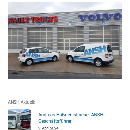
ANSH Aktuell:
Andreas Häßner ist neuer ANSH-
Geschäftsführer
3. April 2024