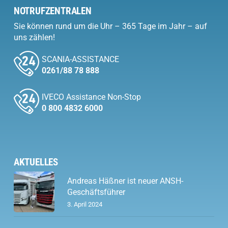
NOTRUFZENTRALEN
Sie können rund um die Uhr – 365 Tage im Jahr – auf
uns zählen!
SCANIA-ASSISTANCE
0261/88 78 888
IVECO Assistance Non-Stop
0 800 4832 6000
AKTUELLES
Andreas Häßner ist neuer ANSH-
Geschäftsführer
3. April 2024