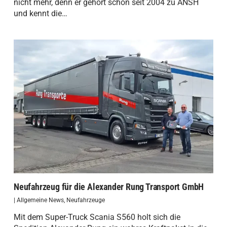
nicht mehr, denn er gehört schon seit 2004 zu ANSH
und kennt die…
Neufahrzeug für die Alexander Rung Transport GmbH
|
Allgemeine News
,
Neufahrzeuge
Mit dem Super-Truck Scania S560 holt sich die