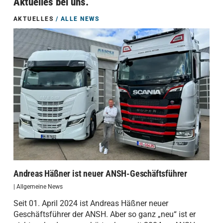
Aktuelles bei uns.
AKTUELLES
/ ALLE NEWS
Andreas Häßner ist neuer ANSH-Geschäftsführer
|
Allgemeine News
Seit 01. April 2024 ist Andreas Häßner neuer
Geschäftsführer der ANSH. Aber so ganz „neu“ ist er