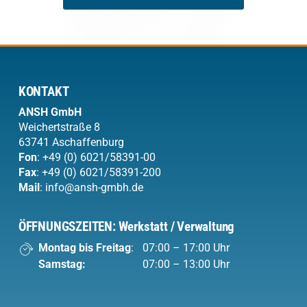
KONTAKT
ANSH
GmbH
Weichertstraße 8
63741 Aschaffenburg
Fon
:
+49 (0) 6021/58391-00
Fax
: +49 (0) 6021/58391-200
Mail
:
info@ansh-gmbh.de
ÖFFNUNGSZEITEN: Werkstatt / Verwaltung
Montag bis Freitag
:
07:00 – 17:00 Uhr
Samstag:
07:00 – 13:00 Uhr