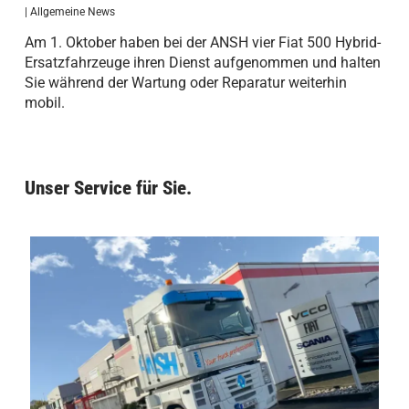
|
Allgemeine News
Am 1. Oktober haben bei der ANSH vier Fiat 500 Hybrid-
Ersatzfahrzeuge ihren Dienst aufgenommen und halten
Sie während der Wartung oder Reparatur weiterhin
mobil.
Unser Service für Sie.