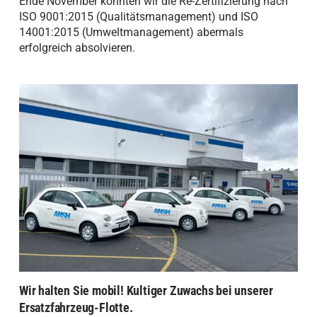
Ende November konnten wir die Re-Zertifizierung nach
ISO 9001:2015 (Qualitätsmanagement) und ISO
14001:2015 (Umweltmanagement) abermals
erfolgreich absolvieren.
Wir halten Sie mobil! Kultiger Zuwachs bei unserer
Ersatzfahrzeug-Flotte.