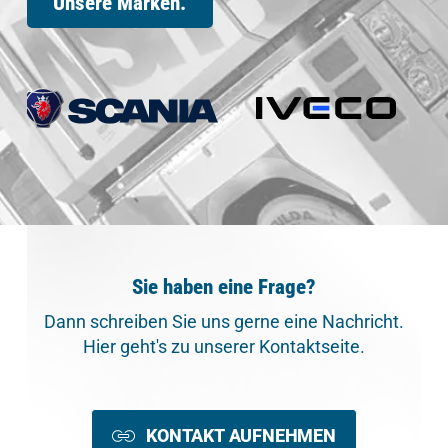
Unsere Marken.
Sie haben eine Frage?
Dann schreiben Sie uns gerne eine Nachricht.
Hier geht's zu unserer Kontaktseite.
KONTAKT AUFNEHMEN