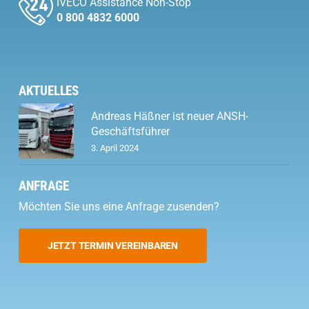
IVECO Assistance Non-Stop
0 800 4832 6000
AKTUELLES
Andreas Häßner ist neuer ANSH-
Geschäftsführer
3. April 2024
ANFRAGE
Möchten Sie uns eine Anfrage zusenden?
JETZT TERMIN VEREINBAREN