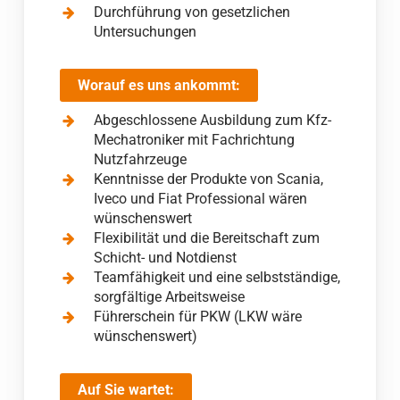
Durchführung von gesetzlichen
Untersuchungen
Worauf es uns ankommt:
Abgeschlossene Ausbildung zum Kfz-
Mechatroniker mit Fachrichtung
Nutzfahrzeuge
Kenntnisse der Produkte von Scania,
Iveco und Fiat Professional wären
wünschenswert
Flexibilität und die Bereitschaft zum
Schicht- und Notdienst
Teamfähigkeit und eine selbstständige,
sorgfältige Arbeitsweise
Führerschein für PKW (LKW wäre
wünschenswert)
Auf Sie wartet: