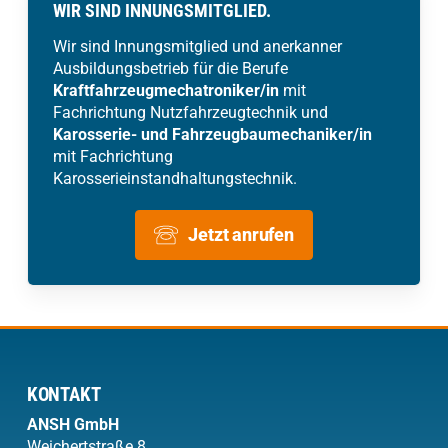
WIR SIND INNUNGSMITGLIED.
Wir sind Innungsmitglied und anerkanner
Ausbildungsbetrieb für die Berufe
Kraftfahrzeugmechatroniker/in
mit
Fachrichtung Nutzfahrzeugtechnik und
Karosserie- und Fahrzeugbaumechaniker/in
mit Fachrichtung
Karosserieinstandhaltungstechnik.
Jetzt anrufen
KONTAKT
ANSH
GmbH
Weichertstraße 8