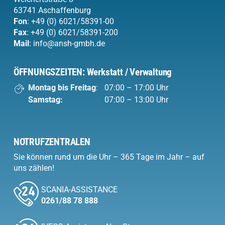
63741 Aschaffenburg
Fon
:
+49 (0) 6021/58391-00
Fax
: +49 (0) 6021/58391-200
Mail
:
info@ansh-gmbh.de
ÖFFNUNGSZEITEN: Werkstatt / Verwaltung
Montag bis Freitag
:
07:00 – 17:00 Uhr
Samstag:
07:00 – 13:00 Uhr
NOTRUFZENTRALEN
Sie können rund um die Uhr – 365 Tage im Jahr – auf
uns zählen!
SCANIA-ASSISTANCE
0261/88 78 888