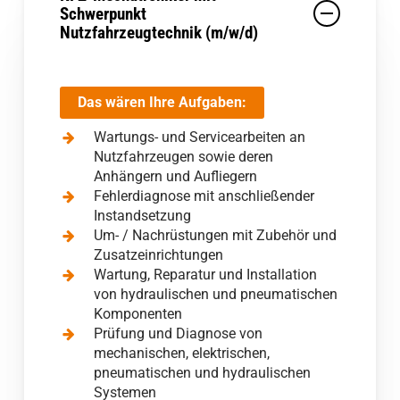
Schwerpunkt
Nutzfahrzeugtechnik (m/w/d)
Das wären Ihre Aufgaben:
Wartungs- und Servicearbeiten an
Nutzfahrzeugen sowie deren
Anhängern und Aufliegern
Fehlerdiagnose mit anschließender
Instandsetzung
Um- / Nachrüstungen mit Zubehör und
Zusatzeinrichtungen
Wartung, Reparatur und Installation
von hydraulischen und pneumatischen
Komponenten
Prüfung und Diagnose von
mechanischen, elektrischen,
pneumatischen und hydraulischen
Systemen