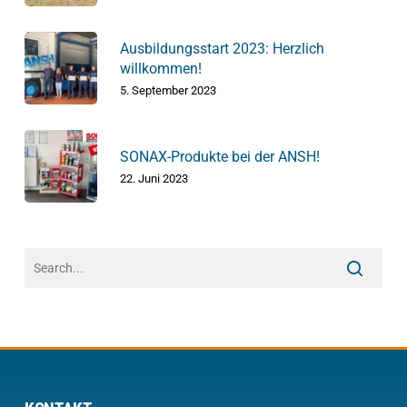
Ausbildungsstart 2023: Herzlich
willkommen!
5. September 2023
SONAX-Produkte bei der ANSH!
22. Juni 2023