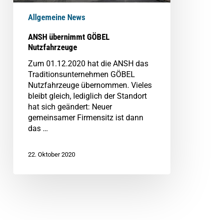
Allgemeine News
ANSH übernimmt GÖBEL
Nutzfahrzeuge
Zum 01.12.2020 hat die ANSH das
Traditionsunternehmen GÖBEL
Nutzfahrzeuge übernommen. Vieles
bleibt gleich, lediglich der Standort
hat sich geändert: Neuer
gemeinsamer Firmensitz ist dann
das …
22. Oktober 2020