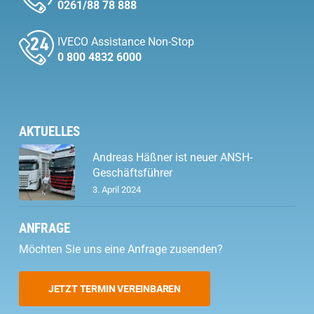
0261/88 78 888
IVECO Assistance Non-Stop
0 800 4832 6000
AKTUELLES
Andreas Häßner ist neuer ANSH-
Geschäftsführer
3. April 2024
ANFRAGE
Möchten Sie uns eine Anfrage zusenden?
JETZT TERMIN VEREINBAREN