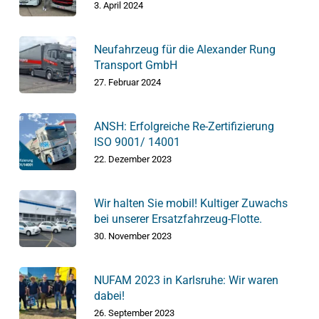
3. April 2024
Neufahrzeug für die Alexander Rung
Transport GmbH
27. Februar 2024
ANSH: Erfolgreiche Re-Zertifizierung
ISO 9001/ 14001
22. Dezember 2023
Wir halten Sie mobil! Kultiger Zuwachs
bei unserer Ersatzfahrzeug-Flotte.
30. November 2023
NUFAM 2023 in Karlsruhe: Wir waren
dabei!
26. September 2023